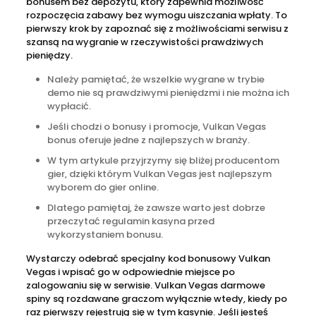
bonusem bez depozytu, który zapewnia możliwość
rozpoczęcia zabawy bez wymogu uiszczania wpłaty. To
pierwszy krok by zapoznać się z możliwościami serwisu z
szansą na wygranie w rzeczywistości prawdziwych
pieniędzy.
Należy pamiętać, że wszelkie wygrane w trybie
demo nie są prawdziwymi pieniędzmi i nie można ich
wypłacić.
Jeśli chodzi o bonusy i promocje, Vulkan Vegas
bonus oferuje jedne z najlepszych w branży.
W tym artykule przyjrzymy się bliżej producentom
gier, dzięki którym Vulkan Vegas jest najlepszym
wyborem do gier online.
Dlatego pamiętaj, że zawsze warto jest dobrze
przeczytać regulamin kasyna przed
wykorzystaniem bonusu.
Wystarczy odebrać specjalny kod bonusowy Vulkan
Vegas i wpisać go w odpowiednie miejsce po
zalogowaniu się w serwisie. Vulkan Vegas darmowe
spiny są rozdawane graczom wyłącznie wtedy, kiedy po
raz pierwszy rejestrują się w tym kasynie. Jeśli jesteś