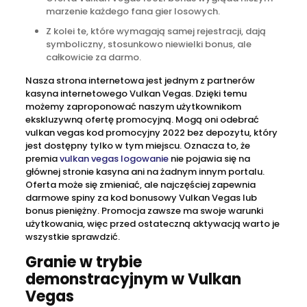
marzenie każdego fana gier losowych.
Z kolei te, które wymagają samej rejestracji, dają
symboliczny, stosunkowo niewielki bonus, ale
całkowicie za darmo.
Nasza strona internetowa jest jednym z partnerów
kasyna internetowego Vulkan Vegas. Dzięki temu
możemy zaproponować naszym użytkownikom
ekskluzywną ofertę promocyjną. Mogą oni odebrać
vulkan vegas kod promocyjny 2022 bez depozytu, który
jest dostępny tylko w tym miejscu. Oznacza to, że
premia
vulkan vegas logowanie
nie pojawia się na
głównej stronie kasyna ani na żadnym innym portalu.
Oferta może się zmieniać, ale najczęściej zapewnia
darmowe spiny za kod bonusowy Vulkan Vegas lub
bonus pieniężny. Promocja zawsze ma swoje warunki
użytkowania, więc przed ostateczną aktywacją warto je
wszystkie sprawdzić.
Granie w trybie
demonstracyjnym w Vulkan
Vegas