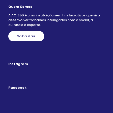
Quem Somos
A ACISEG é uma instituição sem fins lucrativos que visa
desenvolver trabalhos interligados com o social, a
cultura e o esporte.
Saiba Mais
Instagram
Facebook