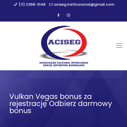
(11) 2358-3148
aciseg.institucional@gmail.com
Vulkan Vegas bonus za
rejestrację Odbierz darmowy
bonus