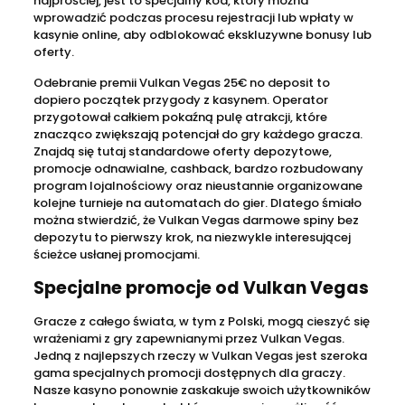
najprościej, jest to specjalny kod, który można
wprowadzić podczas procesu rejestracji lub wpłaty w
kasynie online, aby odblokować ekskluzywne bonusy lub
oferty.
Odebranie premii Vulkan Vegas 25€ no deposit to
dopiero początek przygody z kasynem. Operator
przygotował całkiem pokaźną pulę atrakcji, które
znacząco zwiększają potencjał do gry każdego gracza.
Znajdą się tutaj standardowe oferty depozytowe,
promocje odnawialne, cashback, bardzo rozbudowany
program lojalnościowy oraz nieustannie organizowane
kolejne turnieje na automatach do gier. Dlatego śmiało
można stwierdzić, że Vulkan Vegas darmowe spiny bez
depozytu to pierwszy krok, na niezwykle interesującej
ścieżce usłanej promocjami.
Specjalne promocje od Vulkan Vegas
Gracze z całego świata, w tym z Polski, mogą cieszyć się
wrażeniami z gry zapewnianymi przez Vulkan Vegas.
Jedną z najlepszych rzeczy w Vulkan Vegas jest szeroka
gama specjalnych promocji dostępnych dla graczy.
Nasze kasyno ponownie zaskakuje swoich użytkowników