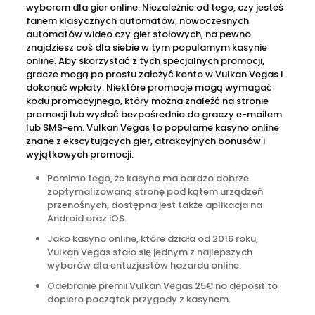
wyborem dla gier online. Niezależnie od tego, czy jesteś
fanem klasycznych automatów, nowoczesnych
automatów wideo czy gier stołowych, na pewno
znajdziesz coś dla siebie w tym popularnym kasynie
online. Aby skorzystać z tych specjalnych promocji,
gracze mogą po prostu założyć konto w Vulkan Vegas i
dokonać wpłaty. Niektóre promocje mogą wymagać
kodu promocyjnego, który można znaleźć na stronie
promocji lub wysłać bezpośrednio do graczy e-mailem
lub SMS-em. Vulkan Vegas to popularne kasyno online
znane z ekscytujących gier, atrakcyjnych bonusów i
wyjątkowych promocji.
Pomimo tego, że kasyno ma bardzo dobrze
zoptymalizowaną stronę pod kątem urządzeń
przenośnych, dostępna jest także aplikacja na
Android oraz iOS.
Jako kasyno online, które działa od 2016 roku,
Vulkan Vegas stało się jednym z najlepszych
wyborów dla entuzjastów hazardu online.
Odebranie premii Vulkan Vegas 25€ no deposit to
dopiero początek przygody z kasynem.