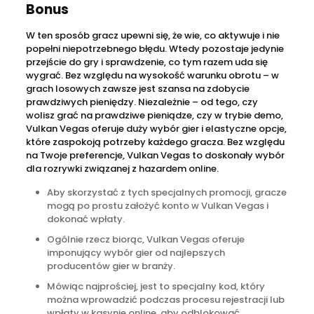
Bonus
W ten sposób gracz upewni się, że wie, co aktywuje i nie
popełni niepotrzebnego błędu. Wtedy pozostaje jedynie
przejście do gry i sprawdzenie, co tym razem uda się
wygrać. Bez względu na wysokość warunku obrotu – w
grach losowych zawsze jest szansa na zdobycie
prawdziwych pieniędzy. Niezależnie – od tego, czy
wolisz grać na prawdziwe pieniądze, czy w trybie demo,
Vulkan Vegas oferuje duży wybór gier i elastyczne opcje,
które zaspokoją potrzeby każdego gracza. Bez względu
na Twoje preferencje, Vulkan Vegas to doskonały wybór
dla rozrywki związanej z hazardem online.
Aby skorzystać z tych specjalnych promocji, gracze
mogą po prostu założyć konto w Vulkan Vegas i
dokonać wpłaty.
Ogólnie rzecz biorąc, Vulkan Vegas oferuje
imponujący wybór gier od najlepszych
producentów gier w branży.
Mówiąc najprościej, jest to specjalny kod, który
można wprowadzić podczas procesu rejestracji lub
wpłaty w kasynie online, aby odblokować