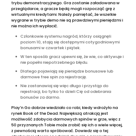
trybu demonstracyjnego. Gra zostanie załadowana w
przeglądarce, a gracze będą mogli rozpocząć grę z
wirtualnymi kredytami. Należy pamiętać, że wszelkie
wygrane w trybie demo nie są prawdziwymi pieniędzmi i
nie można ich wypłacić.
Członkowie systemu nagród, którzy osiągnęli
poziom 10, stają się dostępnymi cotygodniowymi
bonusami w czwartek i piątek.
W ten sposób gracz upewni się, że wie, co aktywuje i
nie popełni niepotrzebnego błędu.
Dlatego pojawiają się pieniądze bonusowe lub
darmowe free spin za rejestrację.
Nie zastanawiaj się więc długo i przystąp do
rejestracji, bo tylko to dzieli Cię od odebrania
bonusów za darmo.
Play’n Go dobrze wiedziało co robi, kiedy wdrożyło na
rynek Book of the Dead. Największą atrakcją jest
możliwość zdobycia darmowych spinów w grze, więc z
50 przyznanych Tobie może zrobić się ich o wiele więcej,
z pewnością warto spróbować. Dowiedz się o tej