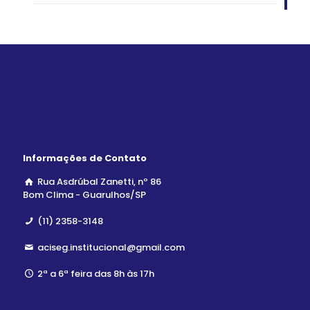
Informações de Contato
Rua Asdrúbal Zanetti, nº 86
Bom Clima - Guarulhos/SP
(11) 2358-3148
aciseg.institucional@gmail.com
2ª a 6ª feira das 8h às 17h