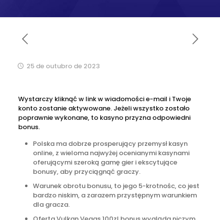
25 de outubro de 2023
Wystarczy kliknąć w link w wiadomości e-mail i Twoje
konto zostanie aktywowane. Jeżeli wszystko zostało
poprawnie wykonane, to kasyno przyzna odpowiedni
bonus.
Polska ma dobrze prosperujący przemysł kasyn
online, z wieloma najwyżej ocenianymi kasynami
oferującymi szeroką gamę gier i ekscytujące
bonusy, aby przyciągnąć graczy.
Warunek obrotu bonusu, to jego 5-krotnośc, co jest
bardzo niskim, a zarazem przystępnym warunkiem
dla gracza.
Oferta Vulkan Vegas 100zl bonus wygląda niczym