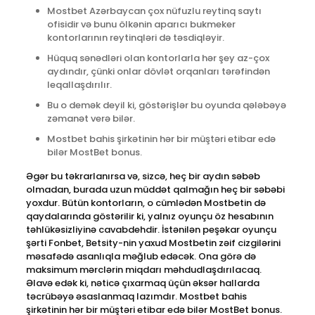
Mostbet Azərbaycan çox nüfuzlu reytinq saytı
ofisidir və bunu ölkənin aparıcı bukmeker
kontorlarının reytinqləri də təsdiqləyir.
Hüquq sənədləri olan kontorlarla hər şey az-çox
aydındır, çünki onlar dövlət orqanları tərəfindən
leqallaşdırılır.
Bu o demək deyil ki, göstərişlər bu oyunda qələbəyə
zəmanət verə bilər.
Mostbet bahis şirkətinin hər bir müştəri etibar edə
bilər MostBet bonus.
Əgər bu təkrarlanırsa və, sizcə, heç bir aydın səbəb
olmadan, burada uzun müddət qalmağın heç bir səbəbi
yoxdur. Bütün kontorların, o cümlədən Mostbetin də
qaydalarında göstərilir ki, yalnız oyunçu öz hesabının
təhlükəsizliyinə cavabdehdir. İstənilən peşəkar oyunçu
şərti Fonbet, Betsity-nin yaxud Mostbetin zəif cizgilərini
məsafədə asanlıqla məğlub edəcək. Ona görə də
maksimum mərclərin miqdarı məhdudlaşdırılacaq.
Əlavə edək ki, nəticə çıxarmaq üçün əksər hallarda
təcrübəyə əsaslanmaq lazımdır. Mostbet bahis
şirkətinin hər bir müştəri etibar edə bilər MostBet bonus.