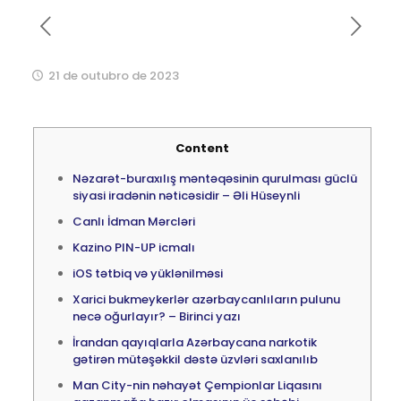
21 de outubro de 2023
Content
Nəzarət-buraxılış məntəqəsinin qurulması güclü
siyasi iradənin nəticəsidir – Əli Hüseynli
Canlı İdman Mərcləri
Kazino PIN-UP icmalı
iOS tətbiq və yüklənilməsi
Xarici bukmeykerlər azərbaycanlıların pulunu
necə oğurlayır? – Birinci yazı
İrandan qayıqlarla Azərbaycana narkotik
gətirən mütəşəkkil dəstə üzvləri saxlanılıb
Man City-nin nəhayət Çempionlar Liqasını