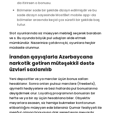
da itirirsən o bonusu.
Bölmələr sadə bir şəkildə dizayn edilmişdir və bu
sadə dizayn sayəsində MostBet mobile app-da
bölmələr arasında keçid çox sürətli bir şəkildə baş
tutur.
Slot oyunlarında siz müəyyən məbləğ seçərək baraban
ve s. Bu oyunda böyük pul uduşları əldə etmək
mümkündür. Nəzərinizə çatdırırıq ki, oyunlara heçbir
müdaxilə olunmur.
İrandan qayıqlarla Azərbaycana
narkotik gətirən mütəşəkkil dəstə
üzvləri saxlanılıb
Yeni depozitlər və ya mərclər üçün bonus xalları
hesablanır. Sonra onları pulsuz mərclərə (freebets),
qiymətli hədiyyələrə və bəzi hallarda pul bonuslarına
dəyişdirmək olur. Loyallıq proqramının bonusları bir
həftə və ya bir ay üçün hesablana bilər. Obyektiv
meyarlara əsasən, siz həmişə bukmeker kontorunun
etibarlılığını müəyyən edə bilərsiniz Qumar fəaliyyəti ilə
məşğul olmaq hüququna dair sənəd əsas meyardır.