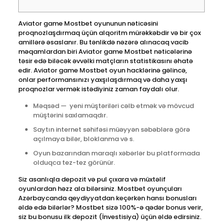
Aviator game Mostbet oyununun nəticəsini
proqnozlaşdırmaq üçün alqoritm mürəkkəbdir və bir çox
amillərə əsaslanır. Bu tənlikdə nəzərə alınacaq vacib
məqamlardan biri Aviator game Mostbet nəticələrinə
təsir edə biləcək əvvəlki matçların statistikasını əhatə
edir. Aviator game Mostbet oyun hacklərinə gəlincə,
onlar performansınızı yaxşılaşdırmaq və daha yaxşı
proqnozlar vermək istədiyiniz zaman faydalı olur.
Məqsəd — yeni müştəriləri cəlb etmək və mövcud
müştərini saxlamaqdır.
Saytın internet səhifəsi müəyyən səbəblərə görə
açılmaya bilər, bloklanma və s.
Oyun bazarından maraqlı xəbərlər bu platformada
olduqca tez-tez görünür.
Siz asanlıqla depozit və pul çıxara və müxtəlif
oyunlardan həzz ala bilərsiniz. Mostbet oyunçuları
Azərbaycanda qeydiyyatdan keçərkən hansı bonusları
əldə edə bilərlər? Mostbet sizə 100%-ə qədər bonus verir,
siz bu bonusu ilk depozit (İnvestisiya) üçün əldə edirsiniz.