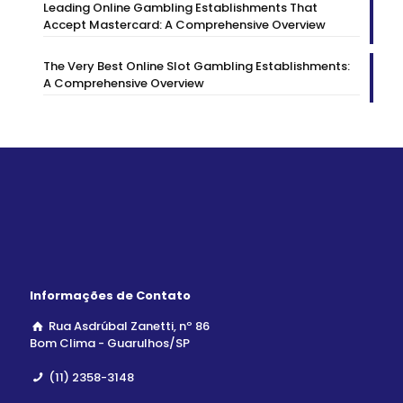
Leading Online Gambling Establishments That
Accept Mastercard: A Comprehensive Overview
The Very Best Online Slot Gambling Establishments:
A Comprehensive Overview
Informações de Contato
Rua Asdrúbal Zanetti, nº 86
Bom Clima - Guarulhos/SP
(11) 2358-3148