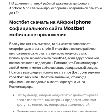
ПО удивляет плавной работой даже на смартфонах с
Android 5 со слабыми процессорами и оперативной памятью
до 1 Гб.
Мостбет скачать на Айфон Iphone
cофициального сайта Mostbet
мобильное приложение
Если у вас нет компьютера, то вы можете попробовать
смартфон для игры в клубе. В mostbet зеркало рабочее
приложение можно скачать прямо из игорного зала.
Используйте зеркало сайта mostbet, если вдруг основной
портал оказался недоступен. Помните, что Роскомнадзор в
любой момент может заблокировать официальный ресурс.
Поэтому вам следует использовать mostbet com зеркало
mostbet zerk site. Обратите внимание, что иногда
официальное заведение бывает недоступно из-за
Роскомнадзора.
Это букмекер, который неоднократно демонстрировал
себя с положительной стороны, предлагая клиентам
доступ ко множеству интересных возможностей.
Помимо классических видов спорта (теннис, футбол,