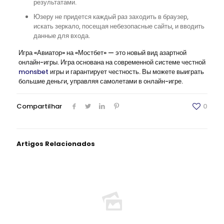
результатами.
Юзеру не придется каждый раз заходить в браузер,
искать зеркало, посещая небезопасные сайты, и вводить
данные для входа.
Игра «Авиатор» на «Мостбет» — это новый вид азартной
онлайн-игры. Игра основана на современной системе честной
monsbet
игры и гарантирует честность. Вы можете выиграть
большие деньги, управляя самолетами в онлайн-игре.
Compartilhar
0
Artigos Relacionados