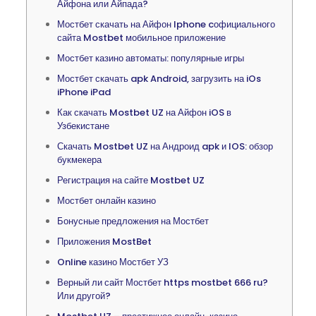
Айфона или Айпада?
Мостбет скачать на Айфон Iphone cофициального
сайта Mostbet мобильное приложение
Мостбет казино автоматы: популярные игры
Мостбет скачать apk Android, загрузить на iOs
iPhone iPad
Как скачать Mostbet UZ на Айфон iOS в
Узбекистане
Скачать Mostbet UZ на Андроид apk и IOS: обзор
букмекера
Регистрация на сайте Mostbet UZ
Мостбет онлайн казино
Бонусные предложения на Мостбет
Приложения MostBet
Online казино Мостбет УЗ
Верный ли сайт Мостбет https mostbet 666 ru?
Или другой?