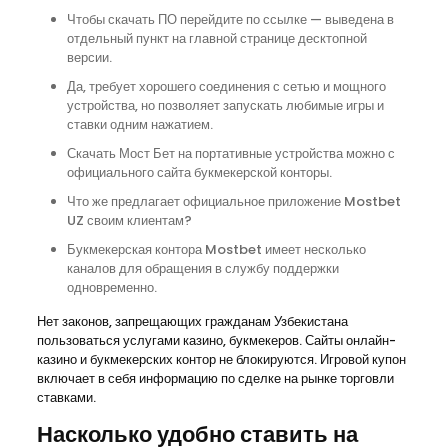
Чтобы скачать ПО перейдите по ссылке — выведена в
отдельный пункт на главной странице десктопной
версии.
Да, требует хорошего соединения с сетью и мощного
устройства, но позволяет запускать любимые игры и
ставки одним нажатием.
Скачать Мост Бет на портативные устройства можно с
официального сайта букмекерской конторы.
Что же предлагает официальное приложение Mostbet
UZ своим клиентам?
Букмекерская контора Mostbet имеет несколько
каналов для обращения в службу поддержки
одновременно.
Нет законов, запрещающих гражданам Узбекистана
пользоваться услугами казино, букмекеров. Сайты онлайн-
казино и букмекерских контор не блокируются. Игровой купон
включает в себя информацию по сделке на рынке торговли
ставками.
Насколько удобно ставить на