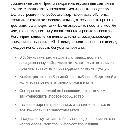
социальные сети. Просто зайдите на зеркальынй сайт, и вы
сможете продолжать наслаждаться игровым процессом.
Если вы решили попробовать азартные игры в БК, тогда
прочтите в mostbet casino отзывы, чтобы понять про его
достоинства и недостатки. Если вы решите посетить мостбет
win, то вас ждут сотни увлекательных игровых аппаратов.
Регулярно появляются новые автоматы, заслуживающие
внимания пользователей. Чтобы увеличить шансы на победу,
следует использовать бонусы на портале.
В Узбекистане, как и в других странах, доступ к
официальному сайту Mostbet может быть ограничен
правительством или провайдером интернет-услуг.
Выбор достаточно большой – от выбора победителей до
количества результативных очков в матче.
Сегодня есть в mostbet вакансии, которые могут
заинтересовать игровое сообщество.
Если они зарегистрировались и пополнились, такая
возможность им предоставляется.
В случае отсутствия стабильного подключения можно
использовать текстовый формат трансляции.