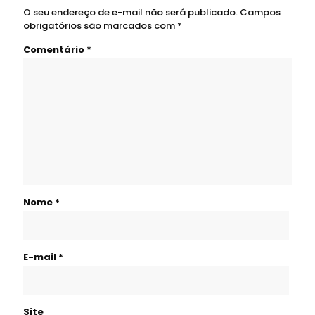
O seu endereço de e-mail não será publicado.
Campos
obrigatórios são marcados com
*
Comentário
*
Nome
*
E-mail
*
Site