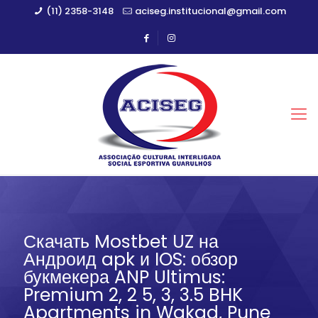
(11) 2358-3148
aciseg.institucional@gmail.com
Скачать Mostbet UZ на
Андроид apk и IOS: обзор
букмекера ANP Ultimus:
Premium 2, 2 5, 3, 3.5 BHK
Apartments in Wakad, Pune