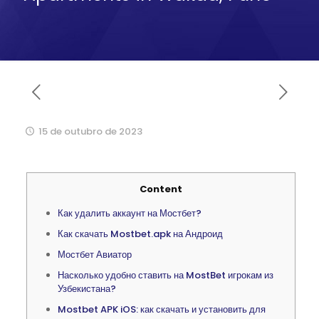
15 de outubro de 2023
Content
Как удалить аккаунт на Мостбет?
Как скачать Mostbet.apk на Андроид
Мостбет Авиатор
Насколько удобно ставить на MostBet игрокам из
Узбекистана?
Mostbet APK iOS: как скачать и установить для