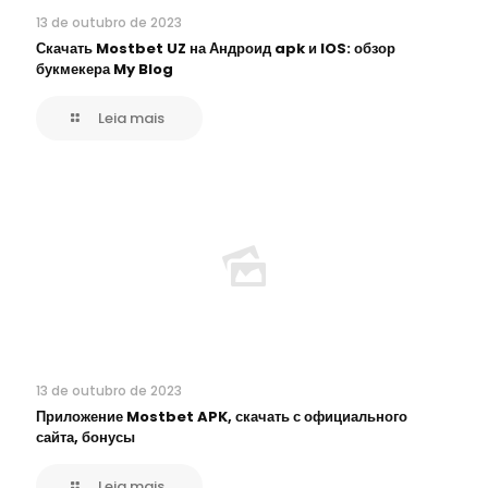
13 de outubro de 2023
Скачать Mostbet UZ на Андроид apk и IOS: обзор
букмекера My Blog
Leia mais
13 de outubro de 2023
Приложение Mostbet APK, скачать с официального
сайта, бонусы
Leia mais