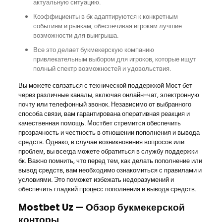
актуальную ситуацию.
Коэффициенты в бк адаптируются к конкретным
событиям и рынкам, обеспечивая игрокам лучшие
возможности для выигрыша.
Все это делает букмекерскую компанию
привлекательным выбором для игроков, которые ищут
полный спектр возможностей и удовольствия.
Вы можете связаться с технической поддержкой Мост бет
через различные каналы, включая онлайн-чат, электронную
почту или телефонный звонок. Независимо от выбранного
способа связи, вам гарантирована оперативная реакция и
качественная помощь. Мостбет стремится обеспечить
прозрачность и честность в отношении пополнения и вывода
средств. Однако, в случае возникновения вопросов или
проблем, вы всегда можете обратиться в службу поддержки
бк. Важно помнить, что перед тем, как делать пополнение или
вывод средств, вам необходимо ознакомиться с правилами и
условиями. Это поможет избежать недоразумений и
обеспечить гладкий процесс пополнения и вывода средств.
Mostbet Uz — Обзор букмекерской
конторы