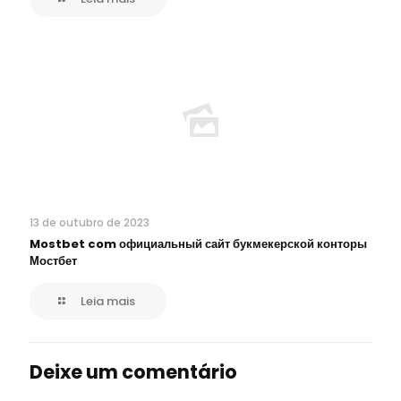
13 de outubro de 2023
Mostbet com официальный сайт букмекерской конторы
Мостбет
Leia mais
Deixe um comentário