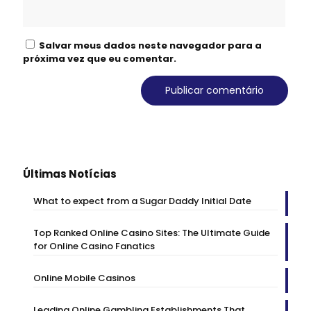
Salvar meus dados neste navegador para a
próxima vez que eu comentar.
Últimas Notícias
What to expect from a Sugar Daddy Initial Date
Top Ranked Online Casino Sites: The Ultimate Guide
for Online Casino Fanatics
Online Mobile Casinos
Leading Online Gambling Establishments That