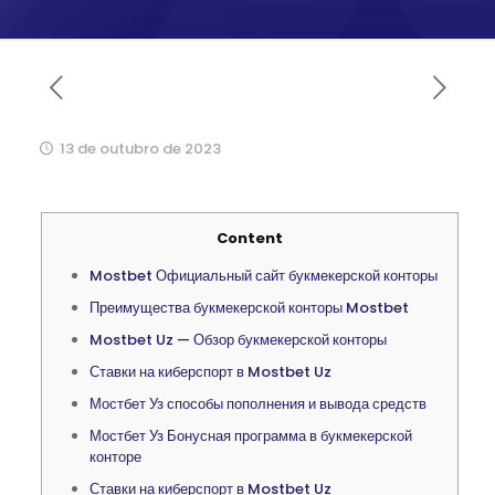
13 de outubro de 2023
Content
Mostbet Официальный сайт букмекерской конторы
Преимущества букмекерской конторы Mostbet
Mostbet Uz — Обзор букмекерской конторы
Ставки на киберспорт в Mostbet Uz
Мостбет Уз способы пополнения и вывода средств
Мостбет Уз Бонусная программа в букмекерской
конторе
Ставки на киберспорт в Mostbet Uz