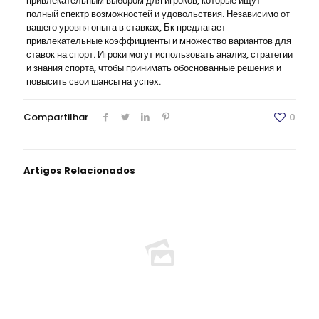
привлекательным выбором для игроков, которые ищут
полный спектр возможностей и удовольствия. Независимо от
вашего уровня опыта в ставках, Бк предлагает
привлекательные коэффициенты и множество вариантов для
ставок на спорт. Игроки могут использовать анализ, стратегии
и знания спорта, чтобы принимать обоснованные решения и
повысить свои шансы на успех.
Compartilhar
0
Artigos Relacionados