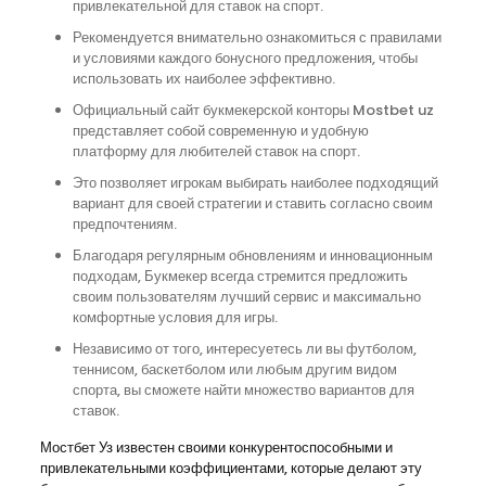
привлекательной для ставок на спорт.
Рекомендуется внимательно ознакомиться с правилами
и условиями каждого бонусного предложения, чтобы
использовать их наиболее эффективно.
Официальный сайт букмекерской конторы Mostbet uz
представляет собой современную и удобную
платформу для любителей ставок на спорт.
Это позволяет игрокам выбирать наиболее подходящий
вариант для своей стратегии и ставить согласно своим
предпочтениям.
Благодаря регулярным обновлениям и инновационным
подходам, Букмекер всегда стремится предложить
своим пользователям лучший сервис и максимально
комфортные условия для игры.
Независимо от того, интересуетесь ли вы футболом,
теннисом, баскетболом или любым другим видом
спорта, вы сможете найти множество вариантов для
ставок.
Мостбет Уз известен своими конкурентоспособными и
привлекательными коэффициентами, которые делают эту