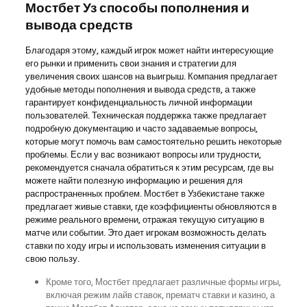
Мостбет Уз способы пополнения и
вывода средств
Благодаря этому, каждый игрок может найти интересующие
его рынки и применить свои знания и стратегии для
увеличения своих шансов на выигрыш. Компания предлагает
удобные методы пополнения и вывода средств, а также
гарантирует конфиденциальность личной информации
пользователей. Техническая поддержка также предлагает
подробную документацию и часто задаваемые вопросы,
которые могут помочь вам самостоятельно решить некоторые
проблемы. Если у вас возникают вопросы или трудности,
рекомендуется сначала обратиться к этим ресурсам, где вы
можете найти полезную информацию и решения для
распространенных проблем. Мостбет в Узбекистане также
предлагает живые ставки, где коэффициенты обновляются в
режиме реального времени, отражая текущую ситуацию в
матче или событии. Это дает игрокам возможность делать
ставки по ходу игры и использовать изменения ситуации в
свою пользу.
Кроме того, Мостбет предлагает различные формы игры,
включая режим лайв ставок, прематч ставки и казино, а