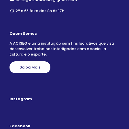
2ª a 6ª feira das 8h às 17h
Quem Somos
A ACISEG é uma instituição sem fins lucrativos que visa
desenvolver trabalhos interligados com o social, a
cultura e o esporte.
Saiba Mais
Instagram
Facebook