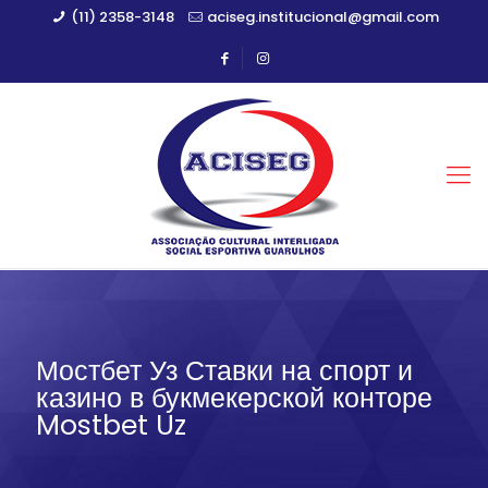
(11) 2358-3148
aciseg.institucional@gmail.com
Мостбет Уз Ставки на спорт и
казино в букмекерской конторе
Mostbet Uz