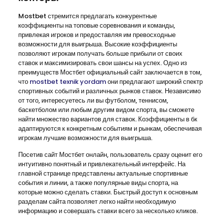
Mostbet стремится предлагать конкурентные
коэффициенты на топовые соревнования и команды,
привлекая игроков и предоставляя им превосходные
возможности для выигрыша. Высокие коэффициенты
позволяют игрокам получать больше прибыли от своих
ставок и максимизировать свои шансы на успех. Одно из
преимуществ Мостбет официальный сайт заключается в том,
что
mostbet texnik yordam
они предлагают широкий спектр
спортивных событий и различных рынков ставок. Независимо
от того, интересуетесь ли вы футболом, теннисом,
баскетболом или любым другим видом спорта, вы сможете
найти множество вариантов для ставок. Коэффициенты в бк
адаптируются к конкретным событиям и рынкам, обеспечивая
игрокам лучшие возможности для выигрыша.
Посетив сайт Мостбет онлайн, пользователь сразу оценит его
интуитивно понятный и привлекательный интерфейс. На
главной странице представлены актуальные спортивные
события и линии, а также популярные виды спорта, на
которые можно сделать ставки. Быстрый доступ к основным
разделам сайта позволяет легко найти необходимую
информацию и совершать ставки всего за несколько кликов.