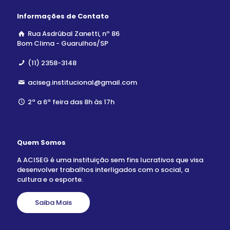
Informações de Contato
Rua Asdrúbal Zanetti, nº 86
Bom Clima - Guarulhos/SP
(11) 2358-3148
aciseg.institucional@gmail.com
2ª a 6ª feira das 8h às 17h
Quem Somos
A ACISEG é uma instituição sem fins lucrativos que visa
desenvolver trabalhos interligados com o social, a
cultura e o esporte.
Saiba Mais