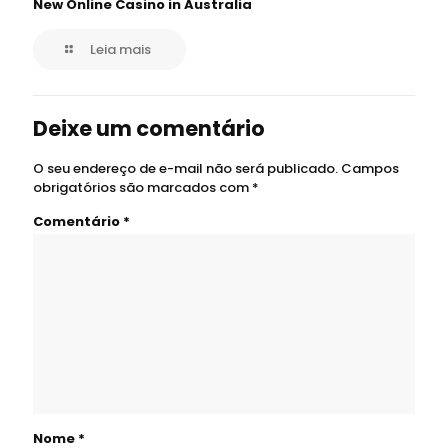
New Online Casino in Australia
Leia mais
Deixe um comentário
O seu endereço de e-mail não será publicado.
Campos
obrigatórios são marcados com
*
Comentário
*
Nome
*