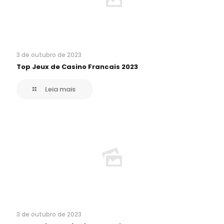
3 de outubro de 2023
Top Jeux de Casino Francais 2023
Leia mais
3 de outubro de 2023