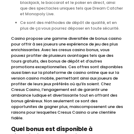
blackjack, le baccarat et le poker en direct, ainsi
que des spectacles uniques tels que Dream Catcher
et Monopoly Live.
Ce sont des méthodes de dépôt de qualité, et en
plus de ça vous pourrez déposer en toute sécurité.
Casino propose une gamme diversifiée de bonus casino
pour offrir à ses joueurs une expérience de jeu des plus
enrichissantes. Avec les cresus casino bonus, vous
pouvez profiter de plusieurs avantages tels que des
tours gratuits, des bonus de dépôt et d’autres
promotions exceptionnelles. Ces offres sont disponibles
aussi bien sur la plateforme de casino online que sur la
version casino mobile, permettant ainsi aux joueurs de
profiter de leurs jeux préférés où qu’ils soient. Chez
Cresus Casino, l’engagement est de garantir une
ambiance ludique et divertissante tout en offrant des
bonus généreux. Non seulement ce sont des
opportunites de gagner plus, maiscomposenent une des
raisons pour lesquelles Cresus Casino a une clientèle
fidèle.
Quel bonus est disponible à