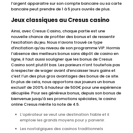
l’argent apparaitre sur son compte bancaire ou sa carte
bancaire peut prendre de 1 à 5 jours ouvrés de plus.
Jeux classiques au Cresus casino
Ainsi, avec Cresus Casino, chaque partie est une
nouvelle chance de profiter des bonus et de ressentir
l’excitation du jeu. Nous n’avons trouvé ce type
d’incitation qu’au niveau de son programme VIP. Hormis
l’absence des meilleurs bonus sans dépôt de casino en
ligne, il faut aussi souligner que les bonus de Cresus
Casino sont plutôt bas. Les parieurs n’ont toutefois pas
à respecter de wager avant d’encaisser leurs gains et
c’est l’un des plus gros avantages des bonus de ce site.
En plus de cela, nous apportons aux joueurs un bonus
exclusif de 200% à hauteur de 500€ pour une expérience
décuplée. Pour ses généreux bonus, depuis son bonus de
bienvenue jusqu’à ses promotions spéciales, le casino
online Cresus mérite la note de 4.5.
L’opérateur se veut une destination fiable et il
emploie les grands moyens pour y parvenir.
Les nostalgiques des casinos traditionnels