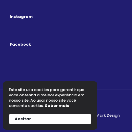
Instagram
Facebook
Este site usa cookies para garantir que
você obtenha a melhor experiência em
nosso site. Ao usar nosso site você
consente cookies.
Saber mais
Desenvolvido pela
agência de publicidade
Mark Design
Aceitar