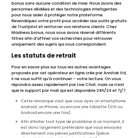
bonus sans aucune condition de mise. Nous avons des
personnes dédiées et des technologies intelligentes
pour nous aider à protéger notre plateforme.
Revendiquez votre profil pour accéder aux outils gratuits
de Trustpilot et renforcer vos relations clients. Chez
Madness bonus, nous vous avons réservé différents
filtres afin d’affiner vos recherches pour retrouver
uniquement des sujets qui vous correspondent.
Les statuts de retrait
Pour en savoir plus sur tous les autres avantages
proposés par cet opérateur en ligne crée par Annitak ltd,
il ne vous suffit qu’à continuer – votre lecture. On vous
répondra assez rapidement par Live Chat, mais ce n’est
que le support par mail qui est disponible 24h/24 et 7j/7.
Cette remarque vaut que vous ayez un smartphone
Android, un iPhone, ou encore une tablette (iOS ou
Android encore une fois).
Afin d’éviter tout type de problème à ce moment, il
est donc largement préférable que vous envoyiez
directement vos pièces justificatives (pièce