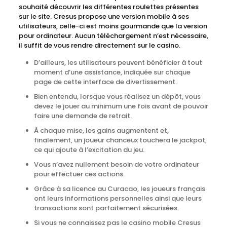
souhaité découvrir les différentes roulettes présentes
sur le site. Cresus propose une version mobile à ses
utilisateurs, celle-ci est moins gourmande que la version
pour ordinateur. Aucun téléchargement n’est nécessaire,
il suffit de vous rendre directement sur le casino.
D’ailleurs, les utilisateurs peuvent bénéficier à tout
moment d’une assistance, indiquée sur chaque
page de cette interface de divertissement.
Bien entendu, lorsque vous réalisez un dépôt, vous
devez le jouer au minimum une fois avant de pouvoir
faire une demande de retrait.
À chaque mise, les gains augmentent et,
finalement, un joueur chanceux touchera le jackpot,
ce qui ajoute à l’excitation du jeu.
Vous n’avez nullement besoin de votre ordinateur
pour effectuer ces actions.
Grâce à sa licence au Curacao, les joueurs français
ont leurs informations personnelles ainsi que leurs
transactions sont parfaitement sécurisées.
Si vous ne connaissez pas le casino mobile Cresus