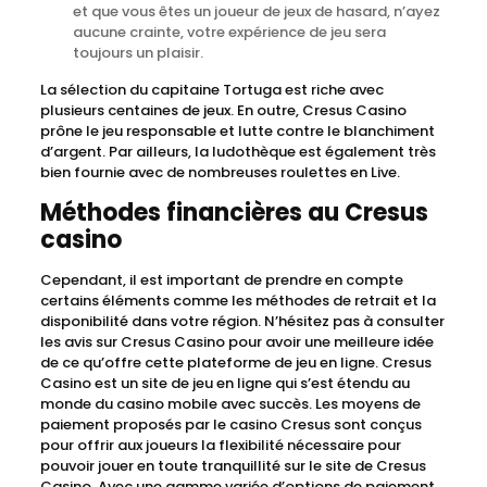
et que vous êtes un joueur de jeux de hasard, n’ayez
aucune crainte, votre expérience de jeu sera
toujours un plaisir.
La sélection du capitaine Tortuga est riche avec
plusieurs centaines de jeux. En outre, Cresus Casino
prône le jeu responsable et lutte contre le blanchiment
d’argent. Par ailleurs, la ludothèque est également très
bien fournie avec de nombreuses roulettes en Live.
Méthodes financières au Cresus
casino
Cependant, il est important de prendre en compte
certains éléments comme les méthodes de retrait et la
disponibilité dans votre région. N’hésitez pas à consulter
les avis sur Cresus Casino pour avoir une meilleure idée
de ce qu’offre cette plateforme de jeu en ligne. Cresus
Casino est un site de jeu en ligne qui s’est étendu au
monde du casino mobile avec succès. Les moyens de
paiement proposés par le casino Cresus sont conçus
pour offrir aux joueurs la flexibilité nécessaire pour
pouvoir jouer en toute tranquillité sur le site de Cresus
Casino. Avec une gamme variée d’options de paiement,