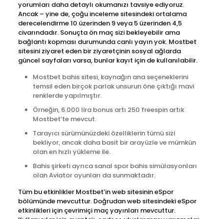
yorumları daha detaylı okumanızı tavsiye ediyoruz.
Ancak – yine de, çoğu inceleme sitesindeki ortalama
derecelendirme 10 üzerinden 9 veya 5 üzerinden 4,5
civarındadır. Sonuçta ön maç sizi bekleyebilir ama
bağlantı kopması durumunda canlı yayın yok. Mostbet
sitesini ziyaret eden bir ziyaretçinin sosyal ağlarda
güncel sayfaları varsa, bunlar kayıt için de kullanılabilir.
Mostbet bahis sitesi, kaynağın ana seçeneklerini
temsil eden birçok parlak unsurun öne çıktığı mavi
renklerde yapılmıştır.
Örneğin, 6.000 lira bonus artı 250 freespin artık
Mostbet’te mevcut.
Tarayıcı sürümünüzdeki özelliklerin tümü sizi
bekliyor, ancak daha basit bir arayüzle ve mümkün
olan en hızlı yükleme ile.
Bahis şirketi ayrıca sanal spor bahis simülasyonları
olan Aviator oyunları da sunmaktadır.
Tüm bu etkinlikler Mostbet’in web sitesinin eSpor
bölümünde mevcuttur. Doğrudan web sitesindeki eSpor
etkinlikleri için çevrimiçi maç yayınları mevcuttur.