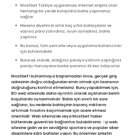
Mostbet Türkiye uygulaması internet erişimi olan
herhangi bir yerde kolaylıkla bahis yapmanızı
sağlar.
Mesela diyelim ki artık kaç yıllık bahisçisiniz ve
sayısız para yatırdınız, oyun oynadınız, bahis
yaptınız.
Bu bonus, tüm yeni site veya uygulama kullanıcıları
için kullanılabilir.
Buna ek olarak, aldığınız paraya yatırım yaptığınız
parayı harcayana kadar paranızı ilk kez ödüyorlar.
Mostbet’i kullanmaya başlamadan önce, gerçek giriş
adresinin doğru olduğundan emin olmak için lisansının
doğruluğunu kontrol etmelisiniz. Bunu yapabilmek için,
BO web sitesinde daha ayrıntılı olarak açıklanan belirli
koşullarda oynanmalıdır. Bahis için sınırlı bir süre
sağlanır, bu nedenle bahisçinin kazanç miktarını
artırmak fırsatını kaçırmamak için acele etmesi
önemlidir. Web sitemizde veya Mostbet haber
bülteninde güvenli bir bağlantısı bulabilirsiniz. -çi web
sitesine gidin ve en sevdiğiniz sporlara ve popüler siber
disiplinlere kârlı bahisler yapın. Bu önlemler şirketin