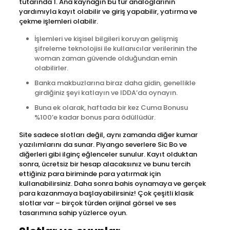
tutarında 1. Ana kaynağın bu tür analoglarının
yardımıyla kayıt olabilir ve giriş yapabilir, yatırma ve
çekme işlemleri olabilir.
İşlemleri ve kişisel bilgileri koruyan gelişmiş
şifreleme teknolojisi ile kullanıcılar verilerinin the
woman zaman güvende olduğundan emin
olabilirler.
Banka makbuzlarına biraz daha gidin, genellikle
girdiğiniz şeyi katlayın ve IDDA’da oynayın.
Buna ek olarak, haftada bir kez Cuma Bonusu
%100’e kadar bonus para ödüllüdür.
Site sadece slotları değil, aynı zamanda diğer kumar
yazılımlarını da sunar. Piyango severlere Sic Bo ve
diğerleri gibi ilginç eğlenceler sunulur. Kayıt olduktan
sonra, ücretsiz bir hesap alacaksınız ve bunu tercih
ettiğiniz para biriminde para yatırmak için
kullanabilirsiniz. Daha sonra bahis oynamaya ve gerçek
para kazanmaya başlayabilirsiniz! Çok çeşitli klasik
slotlar var – birçok türden orijinal görsel ve ses
tasarımına sahip yüzlerce oyun.