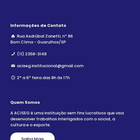
Informações de Contato
Rua Asdrúbal Zanetti, nº 86
Bom Clima - Guarulhos/SP
(11) 2358-3148
aciseg.institucional@gmail.com
2ª a 6ª feira das 8h às 17h
Quem Somos
A ACISEG é uma instituição sem fins lucrativos que visa
desenvolver trabalhos interligados com o social, a
cultura e o esporte.
Saiba Mais