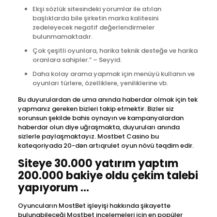
Ekşi sözlük sitesindeki yorumlar ile atılan
başlıklarda bile şirketin marka kalitesini
zedeleyecek negatif değerlendirmeler
bulunmamaktadır.
Çok çeşitli oyunlara, harika teknik desteğe ve harika
oranlara sahipler.” – Seyyid.
Daha kolay arama yapmak için menüyü kullanın ve
oyunları türlere, özelliklere, yeniliklerine vb.
Bu duyurulardan de uma anında haberdar olmak için tek
yapmanız gereken bizleri takip etmektir. Bizler siz
sorunsun şekilde bahis oynayın ve kampanyalardan
haberdar olun diye uğraşmakta, duyuruları anında
sizlerle paylaşmaktayız. Mostbet Casino bu
kateqoriyada 20-dən artıqrulet oyun növü təqdim edir.
Siteye 30.000 yatırım yaptım
200.000 bakiye oldu çekim talebi
yapıyorum …
Oyuncuların MostBet işleyişi hakkında şikayette
bulunabileceği Mostbet incelemeleri için en popüler