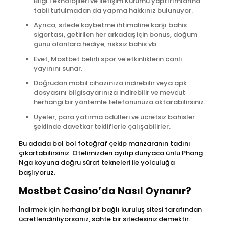
Bilgi Teknolojileri ve İletişim Kurumu yaptırımlarına
tabii tutulmadan da yapma hakkınız bulunuyor.
Ayrıca, sitede kaybetme ihtimaline karşı bahis
sigortası, getirilen her arkadaş için bonus, doğum
günü olanlara hediye, risksiz bahis vb.
Evet, Mostbet belirli spor ve etkinliklerin canlı
yayınını sunar.
Doğrudan mobil cihazınıza indirebilir veya apk
dosyasını bilgisayarınıza indirebilir ve mevcut
herhangi bir yöntemle telefonunuza aktarabilirsiniz.
Üyeler, para yatırma ödülleri ve ücretsiz bahisler
şeklinde davetkar tekliflerle çalışabilirler.
Bu adada bol bol fotoğraf çekip manzaranın tadını
çıkartabilirsiniz. Otelimizden ayılıp dünyaca ünlü Phang
Nga koyuna doğru sürat tekneleri ile yolculuğa
başlıyoruz.
Mostbet Casino’da Nasıl Oynanır?
İndirmek için herhangi bir bağlı kuruluş sitesi tarafından
ücretlendiriliyorsanız, sahte bir sitedesiniz demektir.