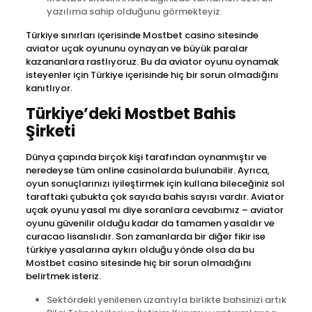
yazılıma sahip olduğunu görmekteyiz.
Türkiye sınırları içerisinde Mostbet casino sitesinde
aviator uçak oyununu oynayan ve büyük paralar
kazananlara rastlıyoruz. Bu da aviator oyunu oynamak
isteyenler için Türkiye içerisinde hiç bir sorun olmadığını
kanıtlıyor.
Türkiye’deki Mostbet Bahis
Şirketi
Dünya çapında birçok kişi tarafından oynanmıştır ve
neredeyse tüm online casinolarda bulunabilir. Ayrıca,
oyun sonuçlarınızı iyileştirmek için kullana bileceğiniz sol
taraftaki çubukta çok sayıda bahis sayısı vardır. Aviator
uçak oyunu yasal mı diye soranlara cevabımız – aviator
oyunu güvenilir olduğu kadar da tamamen yasaldır ve
curacao lisanslıdır. Son zamanlarda bir diğer fikir ise
türkiye yasalarına aykırı olduğu yönde olsa da bu
Mostbet casino sitesinde hiç bir sorun olmadığını
belirtmek isteriz.
Sektördeki yenilenen uzantıyla birlikte bahsinizi artık