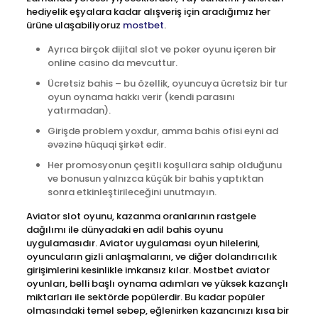
hediyelik eşyalara kadar alışveriş için aradığımız her
ürüne ulaşabiliyoruz
mostbet
.
Ayrıca birçok dijital slot ve poker oyunu içeren bir
online casino da mevcuttur.
Ücretsiz bahis – bu özellik, oyuncuya ücretsiz bir tur
oyun oynama hakkı verir (kendi parasını
yatırmadan).
Girişdə problem yoxdur, amma bahis ofisi eyni ad
əvəzinə hüquqi şirkət edir.
Her promosyonun çeşitli koşullara sahip olduğunu
ve bonusun yalnızca küçük bir bahis yaptıktan
sonra etkinleştirileceğini unutmayın.
Aviator slot oyunu, kazanma oranlarının rastgele
dağılımı ile dünyadaki en adil bahis oyunu
uygulamasıdır. Aviator uygulaması oyun hilelerini,
oyuncuların gizli anlaşmalarını, ve diğer dolandırıcılık
girişimlerini kesinlikle imkansız kılar. Mostbet aviator
oyunları, belli başlı oynama adımları ve yüksek kazançlı
miktarları ile sektörde popülerdir. Bu kadar popüler
olmasındaki temel sebep, eğlenirken kazancınızı kısa bir