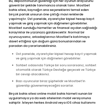
Bu, depozitonuzun güvenliği için her oyunun arayüzünü
güvenli bir şekilde tanımanıza olanak tanır. Mostbet
bahis sitesi, kaynağın ana seçeneklerini temsil eden
birçok parlak unsurun öne çıktığı mavi renklerde
yapılmıştır. Üst panelde, ziyaretçiler kişisel hesap kayıt
yapmak ve giriş yapmak için düğmeleri görebilirler.
Mostbet sunduğu hizmetler ve finansal açıdan sağladığı
kolaylıklar ile yüzünüzü güldürecektir. Normal bir
oyuncuysanız, arkadaşlarınızı Mostbet’e katılmaya
davet ettiğiniz için doğum günü bonuslarından ve
paradan da yararlanabilirsiniz.
Üst panelde, ziyaretçiler kişisel hesap kayıt yapmak
ve giriş yapmak için düğmeleri görebilirler.
Sohbet odasında Türkçe bir soru sorarsanız, sohbet
otomatik olarak Türkçe Desteğe geçecek ve Türkçe
bir cevap alacaksınız.
Bazı oyuncular biraz şüphelidir ve Mostbet’in
güvenilip güvenemeyeceğini sorarlar.
Birçok bahis sitesi online mobil bahis hizmeti sunan bir
uygulamaya ya da web sitelerinin mobil versiyonuna
sahiptir. İsteyen herkes Android veya iOS cihaz kullanımı