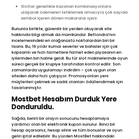
Slotlar genellikle kazanan kombinasyonlara
ulaşarak ödemeleri tetiklemek amacıyla çok sayıda
sembol içeren dönen makaralar içerir.
Bununla birlikte, güvenilir bir yerden okuyarak site
hakkında bilgi almak da mümkündür. Betlondra’nın
incelemesindeki en olağanüstü noktalardan biri bir
lisans. Bu, 16 yıldır kumar severler ve bahisler için çok
kapsamlı ve hızlı hizmetlere hizmet eden piyasanın en
iyilerinden biri haline geldi. Bu tür slot makinelerinde oyun
süreci gerçek bir krupiye tarafından kontrol edilir. Son
zamanlarda uygulamayı indirdim – çok uygun olan
siteden daha hızlı çalışıyor. Promosyonları yeni
müşterileri çekmek ve sadık olanları ödüllendirmek için
tasarlanmıştır.
Mostbet Hesabım Durduk Yere
Donduruldu.
Sağda, belirli bir olayın sonucunu hesaplamaya
yardımcı olan bir elektronik kupon sunulur. İkinci bir
hesap açarsanız, hesap silinir ve tüm bonuslar ve oyun
geliri iptal edilebilir. Bu yüzden MostBet hakkındaki