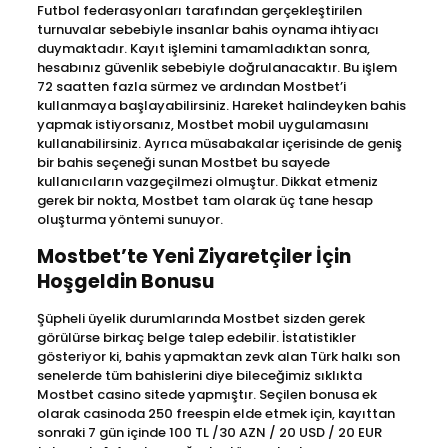
Futbol federasyonları tarafından gerçekleştirilen
turnuvalar sebebiyle insanlar bahis oynama ihtiyacı
duymaktadır. Kayıt işlemini tamamladıktan sonra,
hesabınız güvenlik sebebiyle doğrulanacaktır. Bu işlem
72 saatten fazla sürmez ve ardından Mostbet’i
kullanmaya başlayabilirsiniz. Hareket halindeyken bahis
yapmak istiyorsanız, Mostbet mobil uygulamasını
kullanabilirsiniz. Ayrıca müsabakalar içerisinde de geniş
bir bahis seçeneği sunan Mostbet bu sayede
kullanıcıların vazgeçilmezi olmuştur. Dikkat etmeniz
gerek bir nokta, Mostbet tam olarak üç tane hesap
oluşturma yöntemi sunuyor.
Mostbet’te Yeni Ziyaretçiler İçin
Hoşgeldin Bonusu
Şüpheli üyelik durumlarında Mostbet sizden gerek
görülürse birkaç belge talep edebilir. İstatistikler
gösteriyor ki, bahis yapmaktan zevk alan Türk halkı son
senelerde tüm bahislerini diye bileceğimiz sıklıkta
Mostbet casino sitede yapmıştır. Seçilen bonusa ek
olarak casinoda 250 freespin elde etmek için, kayıttan
sonraki 7 gün içinde 100 TL /30 AZN / 20 USD / 20 EUR