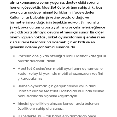
alma konusunda sorun yaşarsa, destek ekibi sorunu
hemen çözecektir. MostBet öyle bir üne sahiptir ki, bazı
oyuncular sadece minnettarlıklarını ifade ederler.
Kullanıcılar bu bahis şirketine orada olduğu ve
hizmetlerini sunduğu için teşekkür ediyor. Bir lisansla
şirket, oyuncularına para yatırma ve çekmeleri, eğlence
ve ciddi para olmaya devam etmesi için sunar. Bir diğer
önemli güven noktası, şirket oyuncularının işlemlerini en
kısa sürede hesaplarına ödemek için en hızlı ve en
güvenilir ödeme yöntemini sunmasıdır.
Portalın öne çıkan özelliği “Canlı Casino” kategorisi
olarak adlandırılabilir.
MostBet Casino’nun mobil oyunlarını oynaması o
kadar kolay ki, yakında mobil cihazınızdan keyfini
çıkaracaksınız.
Hemen oynamak için gerçek casino oyunlarını
ücretsiz alın ve MostBet Casino’da bulunan casino
bonuslarından hiçbirini kaçırmayın.
İkincisi, genellikle yalnızca konsollarda bulunan
özelliklere sahip olursunuz.
Bu nedenle, bu – tür bahisleri yapmadan önce,